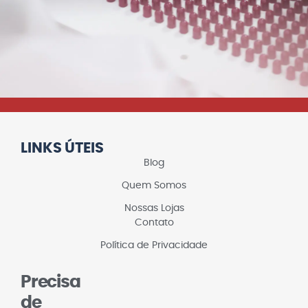
LINKS ÚTEIS
Blog
Quem Somos
Nossas Lojas
Contato
Política de Privacidade
Precisa
de