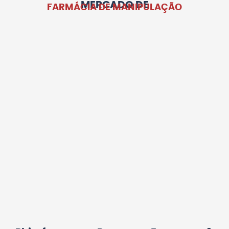
MERCADO DE
FARMÁCIA DE MANIPULAÇÃO