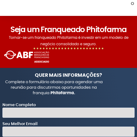
O
Seja um Franqueado Phitofarma
Tornar-se um franqueado Phitofarma é investir em um modelo de
negócio consolidado e seguro.
QUER MAIS INFORMAÇÕES?
Complete o formulário abaixo para agendar uma
reunião para discutirmos oportunidades na
franquia
Phitofarma.
Nome Completo
Seu Melhor Email