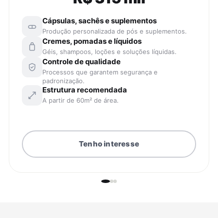
Cápsulas, sachês e suplementos
Produção personalizada de pós e suplementos.
Cremes, pomadas e líquidos
Géis, shampoos, loções e soluções líquidas.
Controle de qualidade
Processos que garantem segurança e
padronização.
Estrutura recomendada
A partir de 60m² de área.
Tenho interesse