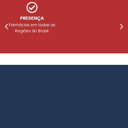
PRESENÇA
Farmácias em todas as
Regiões do Brasil.