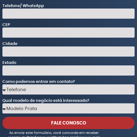
Telefone/ WhatsApp
CEP
Cidade
Estado
Como podemos entrar em contato?
Qual modelo de negócio está interessado?
FALE CONOSCO
Ao enviar este formulário, você concorda em receber